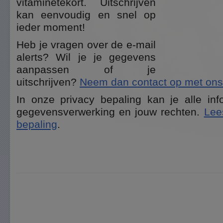
vitaminetekort. Uitschrijven
kan eenvoudig en snel op
ieder moment!
Heb je vragen over de e-mail
alerts? Wil je je gegevens
aanpassen of je
uitschrijven?
Neem dan contact op met ons
In onze privacy bepaling kan je alle inf
gegevensverwerking en jouw rechten.
Lee
bepaling
.