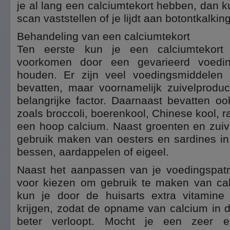
je al lang een calciumtekort hebben, dan 
scan vaststellen of je lijdt aan botontkalking
Behandeling van een calciumtekort
Ten eerste kun je een calciumtekort
voorkomen door een gevarieerd voedi
houden. Er zijn veel voedingsmiddelen 
bevatten, maar voornamelijk zuivelproduc
belangrijke factor. Daarnaast bevatten o
zoals broccoli, boerenkool, Chinese kool, 
een hoop calcium. Naast groenten en zuiv
gebruik maken van oesters en sardines in 
bessen, aardappelen of eigeel.
Naast het aanpassen van je voedingspatr
voor kiezen om gebruik te maken van cal
kun je door de huisarts extra vitamine
krijgen, zodat de opname van calcium in 
beter verloopt. Mocht je een zeer e