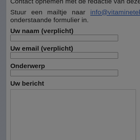
Contact opnemen met de redactie van dez
Stuur een mailtje naar
info@vitaminete
onderstaande formulier in.
Uw naam (verplicht)
Uw email (verplicht)
Onderwerp
Uw bericht