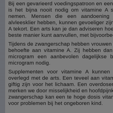
Bij een gevarieerd voedingspatroon en ee
is het bijna nooit nodig om vitamine A 
nemen. Mensen die een aandoening 
alvleesklier hebben, kunnen gevoeliger zij
A tekort. Een arts kan je dan adviseren hoe
beste manier kunt aanvullen, met bijvoorb
Tijdens de zwangerschap hebben vrouwen 
behoefte aan vitamine A. Zij hebben dan
microgram een aanbevolen dagelijkse 
microgram nodig.
Supplementen voor vitamine A kunnen
overlegd met de arts. Een teveel aan vita
giftig zijn voor het lichaam. Een overdose
merken we door misselijkheid en hoofdpijnk
zwangerschap kan een te hoge dosis vitam
voor problemen bij het ongeboren kind.