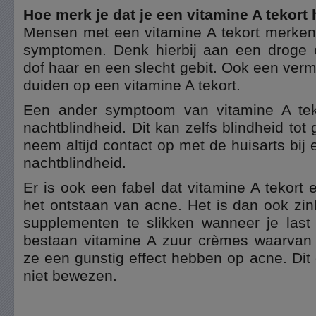
Hoe merk je dat je een vitamine A tekort
Mensen met een vitamine A tekort merken 
symptomen. Denk hierbij aan een droge en
dof haar en een slecht gebit. Ook een ver
duiden op een vitamine A tekort.
Een ander symptoom van vitamine A teko
nachtblindheid. Dit kan zelfs blindheid to
neem altijd contact op met de huisarts bi
nachtblindheid.
Er is ook een fabel dat vitamine A tekort 
het ontstaan van acne. Het is dan ook zi
supplementen te slikken wanneer je last
bestaan vitamine A zuur crèmes waarvan
ze een gunstig effect hebben op acne. Dit 
niet bewezen.