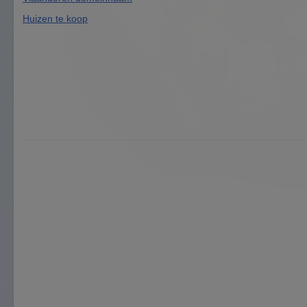
Huizen te koop